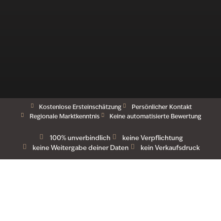
Kostenlose Ersteinschätzung
Persönlicher Kontakt
Regionale Marktkenntnis
Keine automatisierte Bewertung
100% unverbindlich
keine Verpflichtung
keine Weitergabe deiner Daten
kein Verkaufsdruck