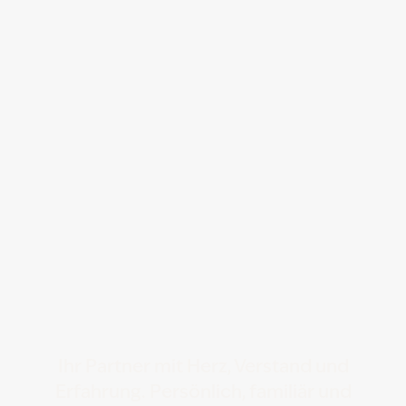
Ihr Partner mit Herz, Verstand und
Erfahrung. Persönlich, familiär und