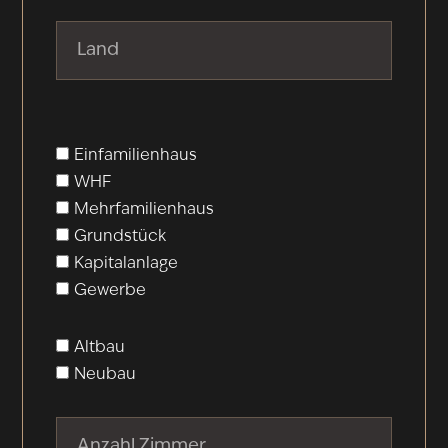
Einfamilienhaus
WHF
Mehrfamilienhaus
Grundstück
Kapitalanlage
Gewerbe
Altbau
Neubau