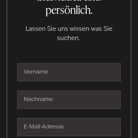
persönlich.
Lassen Sie uns wissen was Sie
suchen.