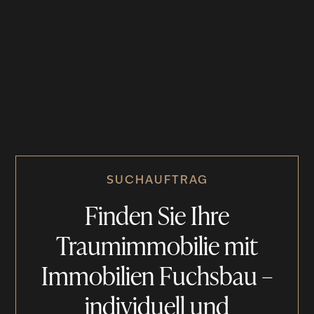
SUCHAUFTRAG
Finden Sie Ihre
Traumimmobilie mit
Immobilien Fuchsbau –
individuell und