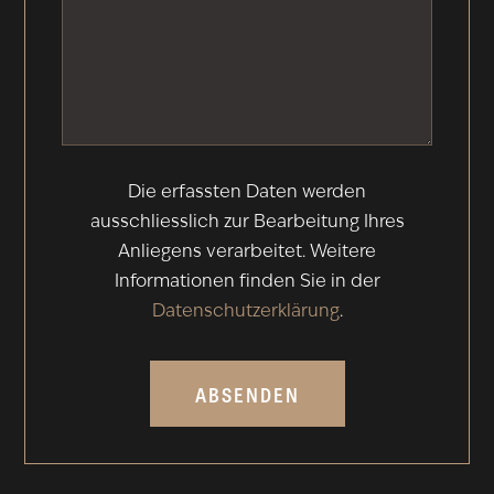
Die erfassten Daten werden
ausschliesslich zur Bearbeitung Ihres
Anliegens verarbeitet. Weitere
Informationen finden Sie in der
Datenschutzerklärung
.
ABSENDEN