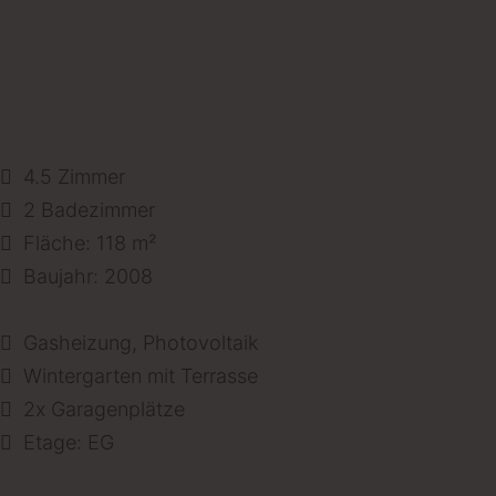
4.5 Zimmer
2 Badezimmer
Fläche: 118 m²
Baujahr: 2008
Gasheizung, Photovoltaik
Wintergarten mit Terrasse
2x Garagenplätze
Etage: EG